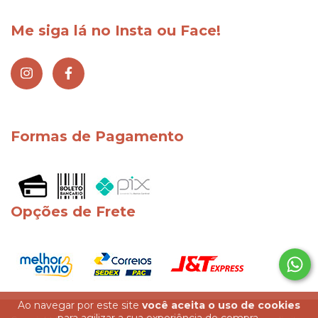
Me siga lá no Insta ou Face!
Formas de Pagamento
Opções de Frete
Ao navegar por este site
você aceita o uso de cookies