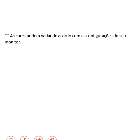
** As cores podem variar de acordo com as configurações do seu
monitor.