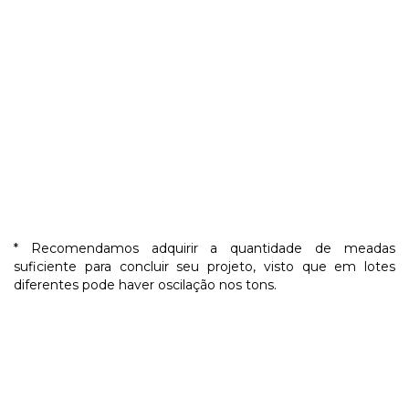
* Recomendamos adquirir a quantidade de meadas
suficiente para concluir seu projeto, visto que em lotes
diferentes pode haver oscilação nos tons.