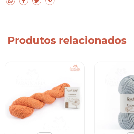
Produtos relacionados