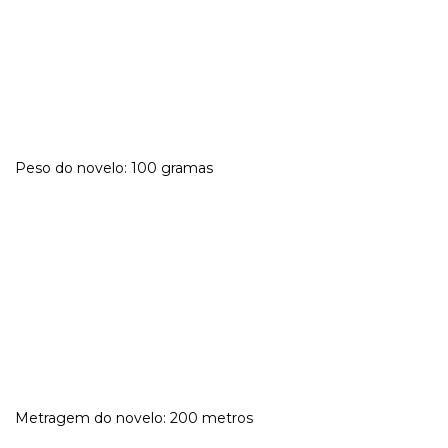
Peso do novelo: 100 gramas
Metragem do novelo: 200 metros