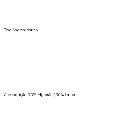
Tipo: Worsted/Aran
Composição: 70% Algodão / 30% Linho