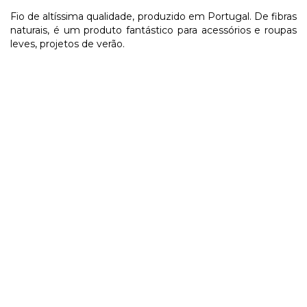
Fio de altíssima qualidade, produzido em Portugal. De fibras
naturais, é um produto fantástico para acessórios e roupas
leves, projetos de verão.