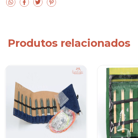
Produtos relacionados