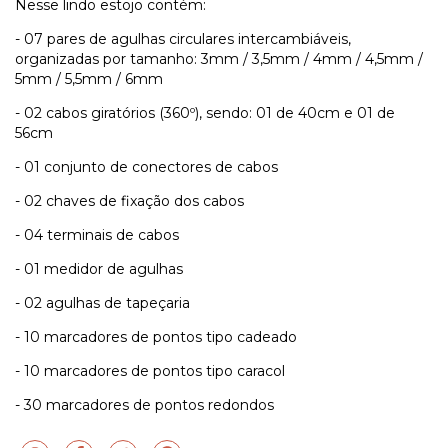
Nesse lindo estojo contém:
- 07 pares de agulhas circulares intercambiáveis,
organizadas por tamanho: 3mm / 3,5mm / 4mm / 4,5mm /
5mm / 5,5mm / 6mm
- 02 cabos giratórios (360º), sendo: 01 de 40cm e 01 de
56cm
- 01 conjunto de conectores de cabos
- 02 chaves de fixação dos cabos
- 04 terminais de cabos
- 01 medidor de agulhas
- 02 agulhas de tapeçaria
- 10 marcadores de pontos tipo cadeado
- 10 marcadores de pontos tipo caracol
- 30 marcadores de pontos redondos