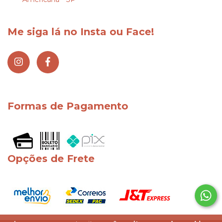
Me siga lá no Insta ou Face!
Formas de Pagamento
Opções de Frete