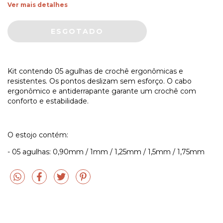
Ver mais detalhes
Kit contendo 05 agulhas de crochê ergonômicas e
resistentes. Os pontos deslizam sem esforço. O cabo
ergonômico e antiderrapante garante um crochê com
conforto e estabilidade.
O estojo contém:
- 05 agulhas: 0,90mm / 1mm / 1,25mm / 1,5mm / 1,75mm