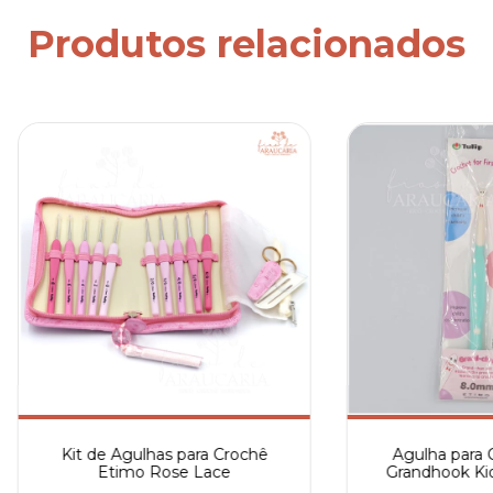
Produtos relacionados
Kit de Agulhas para Crochê
Agulha para 
Etimo Rose Lace
Grandhook Ki