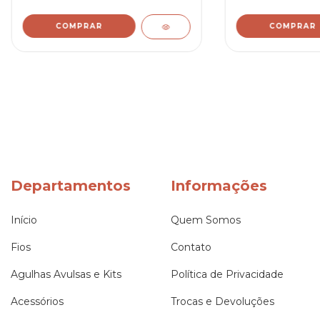
COMPRAR
COMPRAR
Departamentos
Informações
Início
Quem Somos
Fios
Contato
Agulhas Avulsas e Kits
Política de Privacidade
Acessórios
Trocas e Devoluções