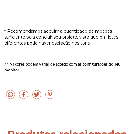
* Recomendamos adquirir a quantidade de meadas
suficiente para concluir seu projeto, visto que em lotes
diferentes pode haver oscilação nos tons.
** As cores podem variar de acordo com as configurações do seu
monitor.