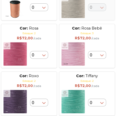
Cor:
Rosa
Cor:
Rosa Bebê
Estoque: 2
Estoque: 3
R$72,00
R$72,00
/cada
/cada
Cor:
Roxo
Cor:
Tiffany
Estoque: 2
Estoque: 2
R$72,00
R$72,00
/cada
/cada