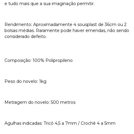
e tudo mais que a sua imaginação permitir.
Rendimento: Aproximadamente 4 sousplast de 36cm ou 2
bolsas médias. Raramente pode haver emendas, não sendo
considerado defeito.
Composição: 100% Polipropileno
Peso do novelo: 1kg
Metragem do novelo: 500 metros
Agulhas indicadas: Tricô 4,5 a 7mm / Crochê 4 a 5mm