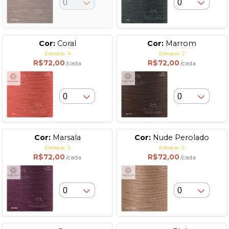
Cor:
Coral
Cor:
Marrom
Estoque: 4
Estoque: 2
R$72,00
R$72,00
/cada
/cada
Cor:
Marsala
Cor:
Nude Perolado
Estoque: 3
Estoque: 5
R$72,00
R$72,00
/cada
/cada