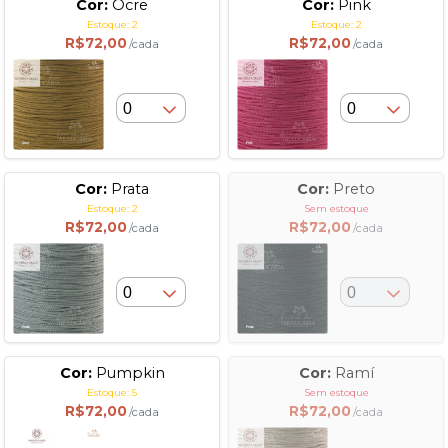
Cor:
Ocre
Cor:
Pink
Estoque: 2
Estoque: 2
R$72,00
R$72,00
/cada
/cada
Cor:
Prata
Cor:
Preto
Estoque: 2
Sem estoque
R$72,00
R$72,00
/cada
/cada
Cor:
Pumpkin
Cor:
Ramí
Estoque: 5
Sem estoque
R$72,00
R$72,00
/cada
/cada