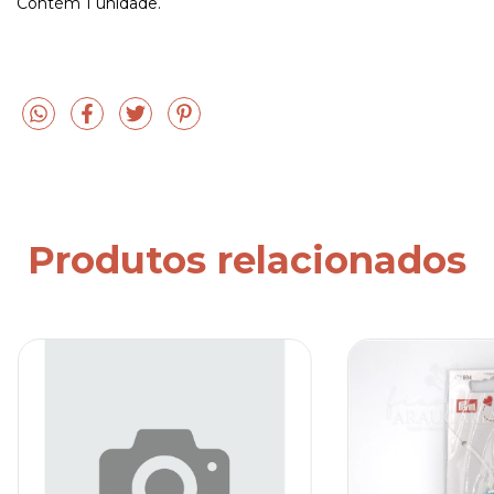
Contém 1 unidade.
Produtos relacionados