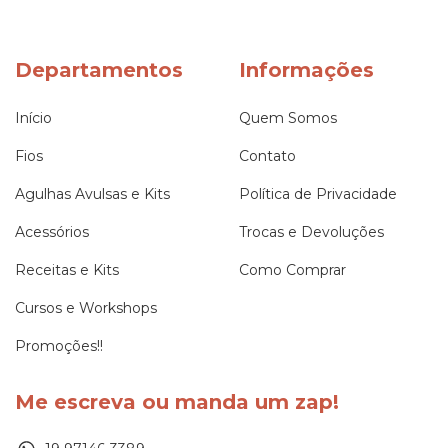
Departamentos
Informações
Início
Quem Somos
Fios
Contato
Agulhas Avulsas e Kits
Política de Privacidade
Acessórios
Trocas e Devoluções
Receitas e Kits
Como Comprar
Cursos e Workshops
Promoções!!
Me escreva ou manda um zap!