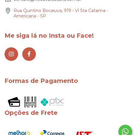
Rua Quintino Bocaiuva, 919 - Vl Sta Catarina -
Americana - SP
Me siga lá no Insta ou Face!
Formas de Pagamento
Opções de Frete